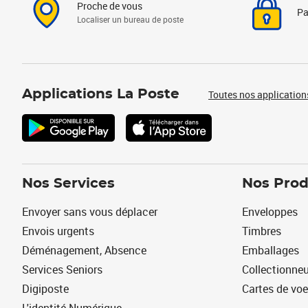
Proche de vous
Pa
Localiser un bureau de poste
Applications La Poste
Toutes nos application
Nos Services
Nos Prod
Envoyer sans vous déplacer
Enveloppes
Envois urgents
Timbres
Déménagement, Absence
Emballages
Services Seniors
Collectionne
Digiposte
Cartes de vo