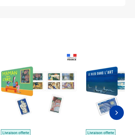
Prix 18,24€
Prix 18,24€
Livraison offerte
Livraison offerte