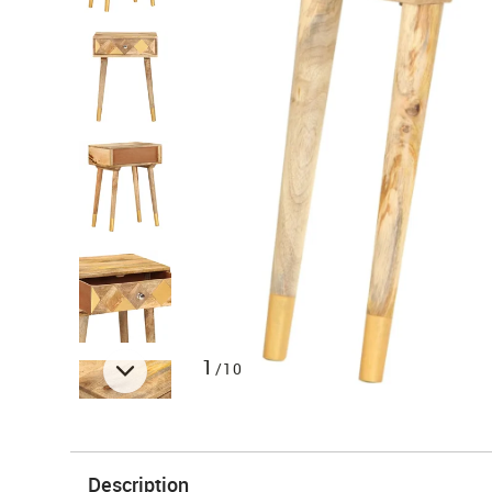
1
/10
Description