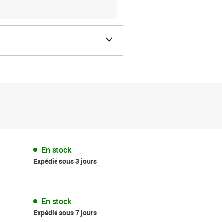
En stock
Expédié sous 3 jours
En stock
Expédié sous 7 jours