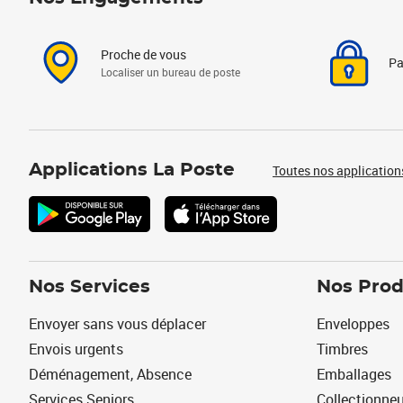
Proche de vous
Pa
Localiser un bureau de poste
Applications La Poste
Toutes nos application
Nos Services
Nos Prod
Envoyer sans vous déplacer
Enveloppes
Envois urgents
Timbres
Déménagement, Absence
Emballages
Services Seniors
Collectionne