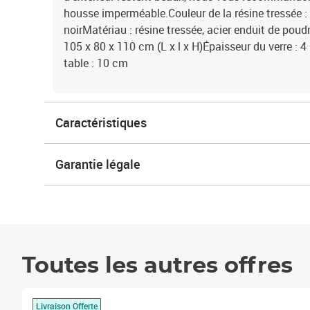
housse imperméable.Couleur de la résine tressée : 
noirMatériau : résine tressée, acier enduit de pou
105 x 80 x 110 cm (L x l x H)Épaisseur du verre : 
table : 10 cm
Caractéristiques
Garantie légale
Toutes les autres offres
Livraison Offerte