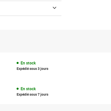
En stock
Expédié sous 3 jours
En stock
Expédié sous 7 jours