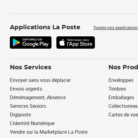
Applications La Poste
Toutes nos application
Nos Services
Nos Prod
Envoyer sans vous déplacer
Enveloppes
Envois urgents
Timbres
Déménagement, Absence
Emballages
Services Seniors
Collectionne
Digiposte
Cartes de vo
L'identité Numérique
Vendre sur la Marketplace La Poste