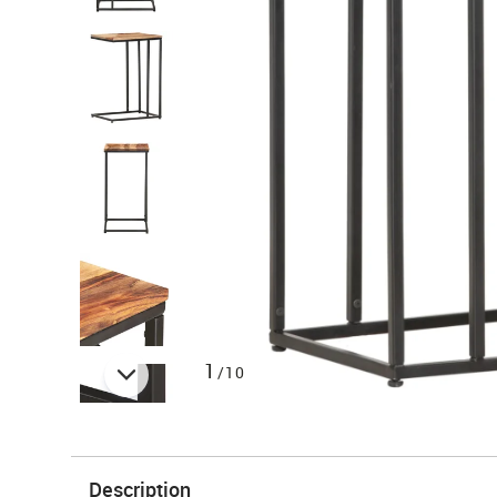
1
/10
Description