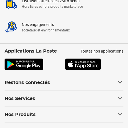
Livraison offerte dès 25€ d'achat
Hors livres et hors produits marketplace
Nos engagements
sociétaux et environnementaux
Toutes nos applications
Applications La Poste
Restons connectés
Nos Services
Nos Produits