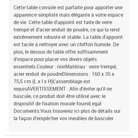
Cette table console est parfaite pour apporter une
apparence simpliste mais élégante à votre espace
de vie. Cette table d'appoint est faite de verre
trempé et d'acier enduit de poudre, ce qui la rend
extrêmement robuste et stable. La table d'appoint
est facile à nettoyer avec un chiffon humide. De
plus, le dessus de table offre suffisamment
d'espace pour placer vos divers objets
essentiels.Couleur : noirMatériau : verre trempé,
acier enduit de poudreDimensions : 160 x 35 x
75,5 cm (L x l x H)L'assemblage est
requisAVERTISSEMENT : Afin d'éviter qu'il ne
bascule, ce produit doit être utilisé avec le
dispositif de fixation murale fourniLegal
Documents:Vous trouverez ici plus de détails sur
la façon d'empêcher vos meubles de basculer