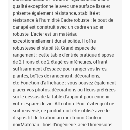
qualité exceptionnelle avec une surface lisse et
présente également résistance, stabilité et
résistance à l'humidité.Cadre robuste : le bout de
canapé est construit avec un cadre en acier
robuste. L'acier est un matériau
exceptionnellement dur et solide. Il offre
robustesse et stabilité. Grand espace de
rangement : cette table d'entrée pratique dispose
de 2 tiroirs et de 2 étagères inférieures, offrant
suffisamment d'espace pour ranger vos livres,
plantes, boîtes de rangement, décorations,
etc.Fonction d'affichage : vous pouvez également
placer vos photos, décorations ou fleurs préférées
sur le dessus de la table d'appoint pour enrichir
votre espace de vie. Attention :Pour éviter qu'il ne
soit renversé, ce produit doit être utilisé avec le
dispositif de fixation au mur fourni.Couleur :
noirMatériau : bois d'ingénierie, acierDimensions