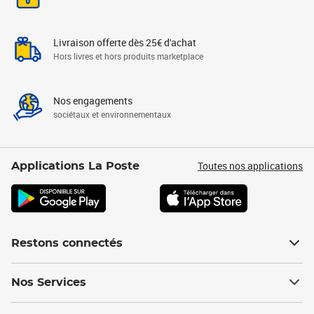
Livraison offerte dès 25€ d'achat
Hors livres et hors produits marketplace
Nos engagements
sociétaux et environnementaux
Toutes nos applications
Applications La Poste
Restons connectés
Nos Services