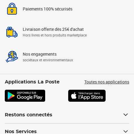
Paiements 100% sécurisés
Livraison offerte dès 25€ d'achat
Hors livres et hors produits marketplace
Nos engagements
sociétaux et environnementaux
Toutes nos applications
Applications La Poste
Restons connectés
Nos Services