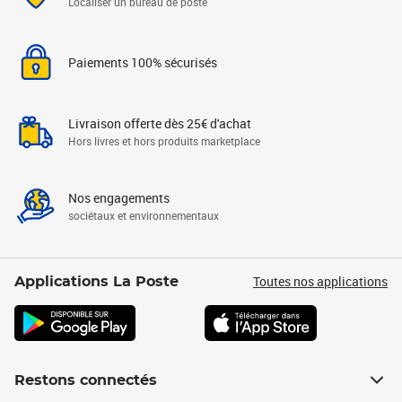
Localiser un bureau de poste
Paiements 100% sécurisés
Livraison offerte dès 25€ d'achat
Hors livres et hors produits marketplace
Nos engagements
sociétaux et environnementaux
Toutes nos applications
Applications La Poste
Restons connectés