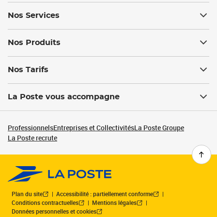
Nos Services
Nos Produits
Nos Tarifs
La Poste vous accompagne
Professionnels
Entreprises et Collectivités
La Poste Groupe
La Poste recrute
Plan du site
Accessibilité : partiellement conforme
Conditions contractuelles
Mentions légales
Données personnelles et cookies