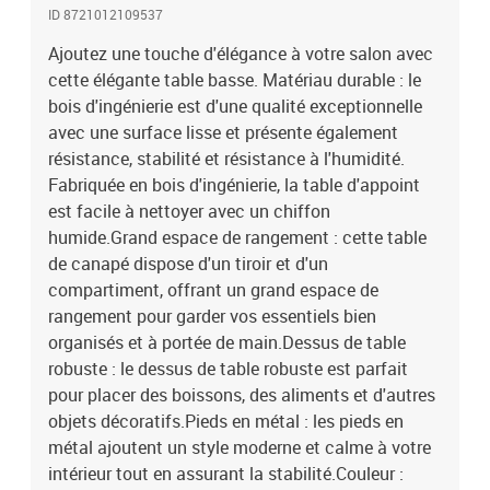
ID 8721012109537
Ajoutez une touche d'élégance à votre salon avec
cette élégante table basse. Matériau durable : le
bois d'ingénierie est d'une qualité exceptionnelle
avec une surface lisse et présente également
résistance, stabilité et résistance à l'humidité.
Fabriquée en bois d'ingénierie, la table d'appoint
est facile à nettoyer avec un chiffon
humide.Grand espace de rangement : cette table
de canapé dispose d'un tiroir et d'un
compartiment, offrant un grand espace de
rangement pour garder vos essentiels bien
organisés et à portée de main.Dessus de table
robuste : le dessus de table robuste est parfait
pour placer des boissons, des aliments et d'autres
objets décoratifs.Pieds en métal : les pieds en
métal ajoutent un style moderne et calme à votre
intérieur tout en assurant la stabilité.Couleur :