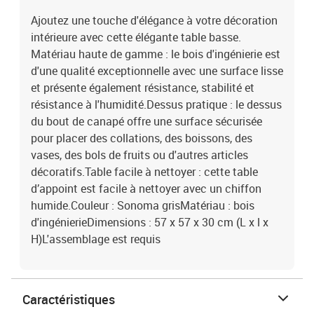
Ajoutez une touche d'élégance à votre décoration
intérieure avec cette élégante table basse.
Matériau haute de gamme : le bois d'ingénierie est
d'une qualité exceptionnelle avec une surface lisse
et présente également résistance, stabilité et
résistance à l'humidité.Dessus pratique : le dessus
du bout de canapé offre une surface sécurisée
pour placer des collations, des boissons, des
vases, des bols de fruits ou d'autres articles
décoratifs.Table facile à nettoyer : cette table
d’appoint est facile à nettoyer avec un chiffon
humide.Couleur : Sonoma grisMatériau : bois
d'ingénierieDimensions : 57 x 57 x 30 cm (L x l x
H)L'assemblage est requis
Caractéristiques