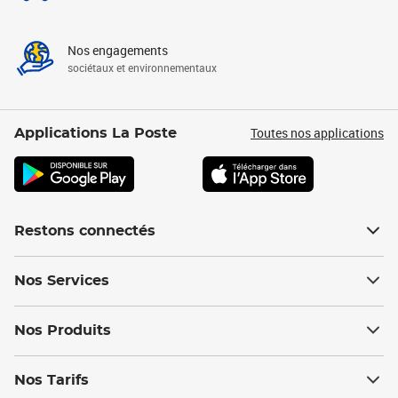
Nos engagements
sociétaux et environnementaux
Toutes nos applications
Applications La Poste
Restons connectés
Nos Services
Nos Produits
Nos Tarifs