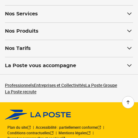
Nos Services
Nos Produits
Nos Tarifs
La Poste vous accompagne
Professionnels
Entreprises et Collectivités
La Poste Groupe
La Poste recrute
Plan du site
Accessibilité : partiellement conforme
Conditions contractuelles
Mentions légales