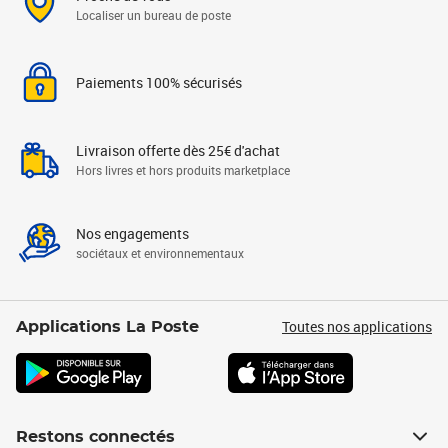
Localiser un bureau de poste
Paiements 100% sécurisés
Livraison offerte dès 25€ d'achat
Hors livres et hors produits marketplace
Nos engagements
sociétaux et environnementaux
Toutes nos applications
Applications La Poste
Restons connectés