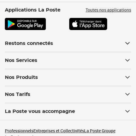
Toutes nos applications
Applications La Poste
Restons connectés
Nos Services
Nos Produits
Nos Tarifs
La Poste vous accompagne
Professionnels
Entreprises et Collectivités
La Poste Groupe