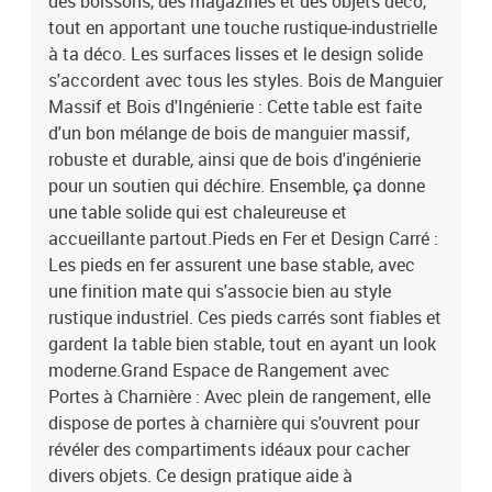
des boissons, des magazines et des objets déco,
tout en apportant une touche rustique-industrielle
à ta déco. Les surfaces lisses et le design solide
s'accordent avec tous les styles. Bois de Manguier
Massif et Bois d'Ingénierie : Cette table est faite
d'un bon mélange de bois de manguier massif,
robuste et durable, ainsi que de bois d'ingénierie
pour un soutien qui déchire. Ensemble, ça donne
une table solide qui est chaleureuse et
accueillante partout.Pieds en Fer et Design Carré :
Les pieds en fer assurent une base stable, avec
une finition mate qui s'associe bien au style
rustique industriel. Ces pieds carrés sont fiables et
gardent la table bien stable, tout en ayant un look
moderne.Grand Espace de Rangement avec
Portes à Charnière : Avec plein de rangement, elle
dispose de portes à charnière qui s'ouvrent pour
révéler des compartiments idéaux pour cacher
divers objets. Ce design pratique aide à