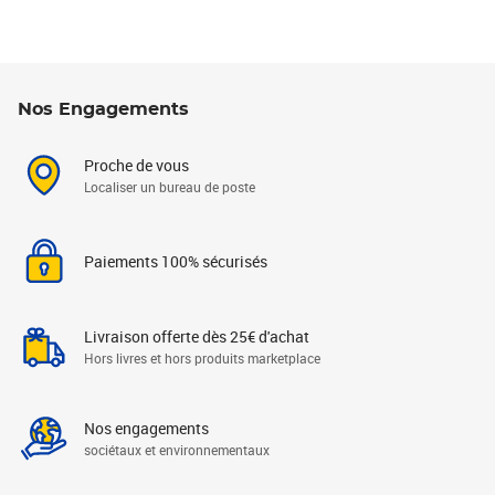
Nos Engagements
Proche de vous
Localiser un bureau de poste
Paiements 100% sécurisés
Livraison offerte dès 25€ d'achat
Hors livres et hors produits marketplace
Nos engagements
sociétaux et environnementaux