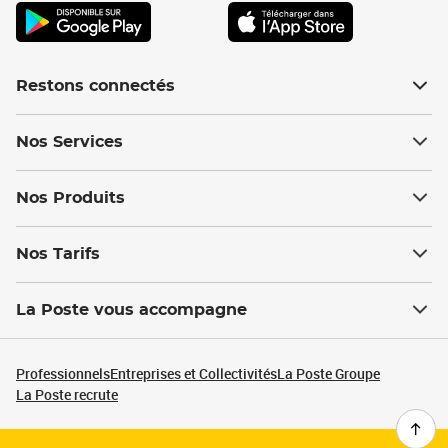
Restons connectés
Nos Services
Nos Produits
Nos Tarifs
La Poste vous accompagne
Professionnels
Entreprises et Collectivités
La Poste Groupe
La Poste recrute