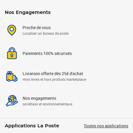
Nos Engagements
Proche de vous
Localiser un bureau de poste
Paiements 100% sécurisés
Livraison offerte dès 25€ d'achat
Hors livres et hors produits marketplace
Nos engagements
sociétaux et environnementaux
Toutes nos applications
Applications La Poste