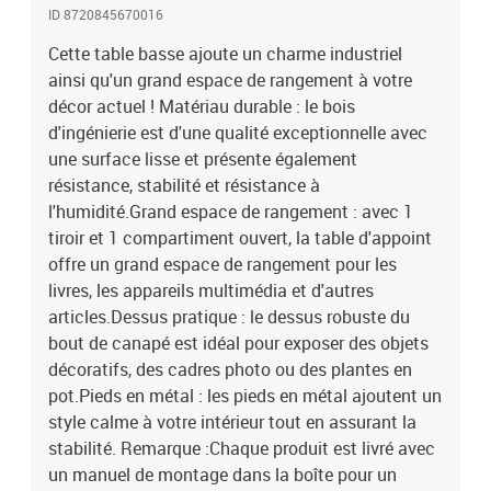
ID 8720845670016
Cette table basse ajoute un charme industriel
ainsi qu'un grand espace de rangement à votre
décor actuel ! Matériau durable : le bois
d'ingénierie est d'une qualité exceptionnelle avec
une surface lisse et présente également
résistance, stabilité et résistance à
l'humidité.Grand espace de rangement : avec 1
tiroir et 1 compartiment ouvert, la table d'appoint
offre un grand espace de rangement pour les
livres, les appareils multimédia et d'autres
articles.Dessus pratique : le dessus robuste du
bout de canapé est idéal pour exposer des objets
décoratifs, des cadres photo ou des plantes en
pot.Pieds en métal : les pieds en métal ajoutent un
style calme à votre intérieur tout en assurant la
stabilité. Remarque :Chaque produit est livré avec
un manuel de montage dans la boîte pour un