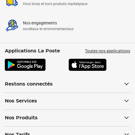
Hors livres et hors produits marketplace
Nos engagements
sociétaux et environnementaux
Toutes nos applications
Applications La Poste
Restons connectés
Nos Services
Nos Produits
Nos Tarifs