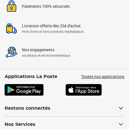
Paiements 100% sécurisés
Livraison offerte dès 25€ d'achat
Hors livres et hors produits marketplace
Nos engagements
sociétaux et environnementaux
Toutes nos applications
Applications La Poste
Restons connectés
Nos Services