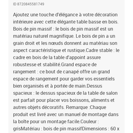
ID 8720845581749
Ajoutez une touche d'élégance à votre décoration
intérieure avec cette élégante table basse en bois.
Bois de pin massif : le bois de pin massif est un
matériau naturel magnifique. Le bois de pin a un
grain droit et les nœuds donnent au matériau son
aspect caractéristique et rustique.Cadre stable : le
cadre en bois de la table d'appoint assure
robustesse et stabilité.Grand espace de
rangement : ce bout de canapé offre un grand
espace de rangement pour garder vos essentiels
bien organisés et à portée de main.Dessus
spacieux : le dessus spacieux de la table de salon
est parfait pour placer vos boissons, aliments et
autres objets décoratifs. Remarque :Chaque
produit est livré avec un manuel de montage dans
la boîte pour un montage facile.Couleur :
grisMatériau : bois de pin massifDimensions : 60 x