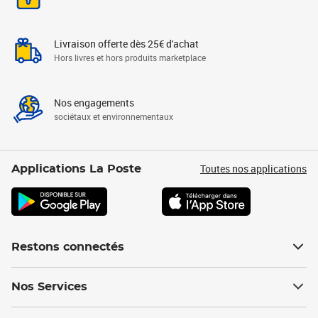
Livraison offerte dès 25€ d'achat
Hors livres et hors produits marketplace
Nos engagements
sociétaux et environnementaux
Toutes nos applications
Applications La Poste
Restons connectés
Nos Services