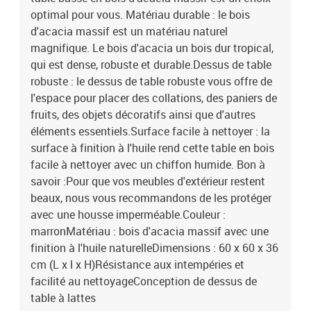
optimal pour vous. Matériau durable : le bois
d'acacia massif est un matériau naturel
magnifique. Le bois d'acacia un bois dur tropical,
qui est dense, robuste et durable.Dessus de table
robuste : le dessus de table robuste vous offre de
l'espace pour placer des collations, des paniers de
fruits, des objets décoratifs ainsi que d'autres
éléments essentiels.Surface facile à nettoyer : la
surface à finition à l'huile rend cette table en bois
facile à nettoyer avec un chiffon humide. Bon à
savoir :Pour que vos meubles d'extérieur restent
beaux, nous vous recommandons de les protéger
avec une housse imperméable.Couleur :
marronMatériau : bois d'acacia massif avec une
finition à l'huile naturelleDimensions : 60 x 60 x 36
cm (L x l x H)Résistance aux intempéries et
facilité au nettoyageConception de dessus de
table à lattes