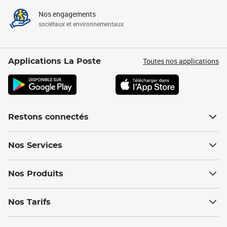
Nos engagements
sociétaux et environnementaux
Toutes nos applications
Applications La Poste
Restons connectés
Nos Services
Nos Produits
Nos Tarifs