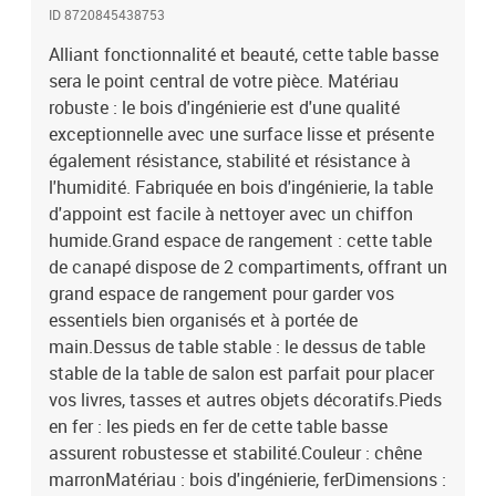
ID 8720845438753
Alliant fonctionnalité et beauté, cette table basse
sera le point central de votre pièce. Matériau
robuste : le bois d'ingénierie est d'une qualité
exceptionnelle avec une surface lisse et présente
également résistance, stabilité et résistance à
l'humidité. Fabriquée en bois d'ingénierie, la table
d'appoint est facile à nettoyer avec un chiffon
humide.Grand espace de rangement : cette table
de canapé dispose de 2 compartiments, offrant un
grand espace de rangement pour garder vos
essentiels bien organisés et à portée de
main.Dessus de table stable : le dessus de table
stable de la table de salon est parfait pour placer
vos livres, tasses et autres objets décoratifs.Pieds
en fer : les pieds en fer de cette table basse
assurent robustesse et stabilité.Couleur : chêne
marronMatériau : bois d'ingénierie, ferDimensions :