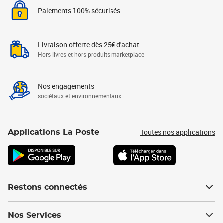
Paiements 100% sécurisés
Livraison offerte dès 25€ d'achat
Hors livres et hors produits marketplace
Nos engagements
sociétaux et environnementaux
Toutes nos applications
Applications La Poste
Restons connectés
Nos Services