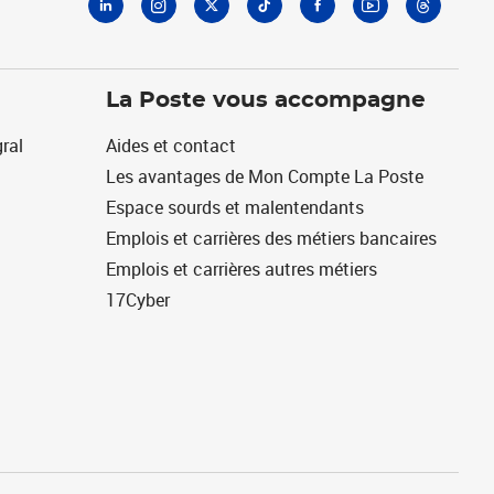
La Poste vous accompagne
ral
Aides et contact
Les avantages de Mon Compte La Poste
Espace sourds et malentendants
Emplois et carrières des métiers bancaires
Emplois et carrières autres métiers
17Cyber