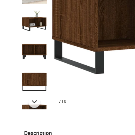
1
/10
Description