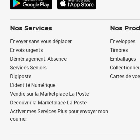
Nos Services
Nos Prod
Envoyer sans vous déplacer
Enveloppes
Envois urgents
Timbres
Déménagement, Absence
Emballages
Services Seniors
Collectionne
Digiposte
Cartes de vo
L'identité Numérique
Vendre sur la Marketplace La Poste
Découvrir la Marketplace La Poste
Activer mes Services Plus pour envoyer mon
courrier