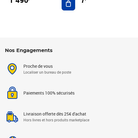
7
Nos Engagements
Proche de vous
Localiser un bureau de poste
Paiements 100% sécurisés
Livraison offerte dès 25€ d'achat
Hors livres et hors produits marketplace