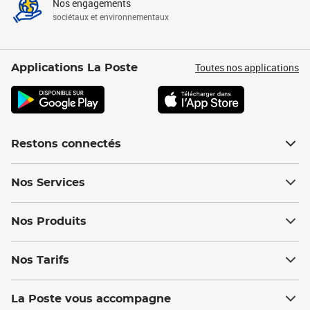
Nos engagements
sociétaux et environnementaux
Toutes nos applications
Applications La Poste
Restons connectés
Nos Services
Nos Produits
Nos Tarifs
La Poste vous accompagne