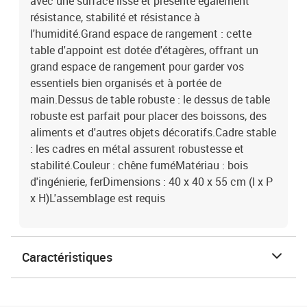
avec une surface lisse et présente également
résistance, stabilité et résistance à
l'humidité.Grand espace de rangement : cette
table d'appoint est dotée d'étagères, offrant un
grand espace de rangement pour garder vos
essentiels bien organisés et à portée de
main.Dessus de table robuste : le dessus de table
robuste est parfait pour placer des boissons, des
aliments et d'autres objets décoratifs.Cadre stable
: les cadres en métal assurent robustesse et
stabilité.Couleur : chêne fuméMatériau : bois
d'ingénierie, ferDimensions : 40 x 40 x 55 cm (l x P
x H)L'assemblage est requis
Caractéristiques