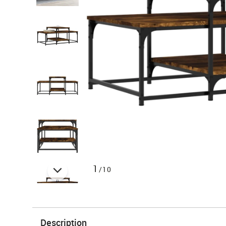
1
/10
Description