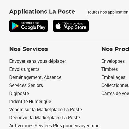
Applications La Poste
Toutes nos application
Nos Services
Nos Prod
Envoyer sans vous déplacer
Enveloppes
Envois urgents
Timbres
Déménagement, Absence
Emballages
Services Seniors
Collectionne
Digiposte
Cartes de vo
L'identité Numérique
Vendre sur la Marketplace La Poste
Découvrir la Marketplace La Poste
Activer mes Services Plus pour envoyer mon