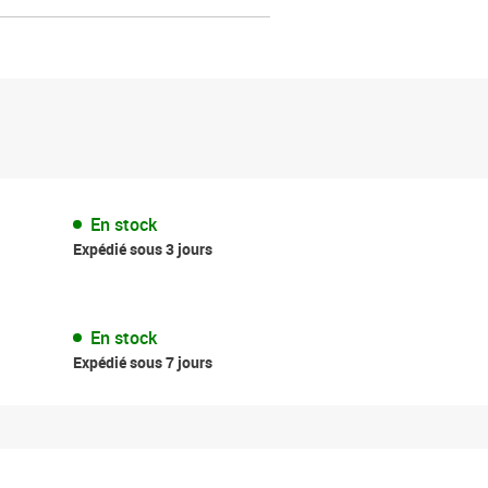
En stock
Expédié sous 3 jours
En stock
Expédié sous 7 jours