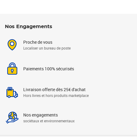
Nos Engagements
Proche de vous
Localiser un bureau de poste
Paiements 100% sécurisés
Livraison offerte dès 25€ d'achat
Hors livres et hors produits marketplace
Nos engagements
sociétaux et environnementaux