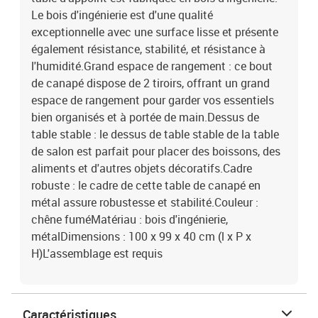
Le bois d'ingénierie est d'une qualité
exceptionnelle avec une surface lisse et présente
également résistance, stabilité, et résistance à
l'humidité.Grand espace de rangement : ce bout
de canapé dispose de 2 tiroirs, offrant un grand
espace de rangement pour garder vos essentiels
bien organisés et à portée de main.Dessus de
table stable : le dessus de table stable de la table
de salon est parfait pour placer des boissons, des
aliments et d'autres objets décoratifs.Cadre
robuste : le cadre de cette table de canapé en
métal assure robustesse et stabilité.Couleur :
chêne fuméMatériau : bois d'ingénierie,
métalDimensions : 100 x 99 x 40 cm (l x P x
H)L'assemblage est requis
Caractéristiques