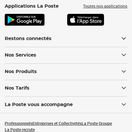
Toutes nos applications
Applications La Poste
Restons connectés
Nos Services
Nos Produits
Nos Tarifs
La Poste vous accompagne
Professionnels
Entreprises et Collectivités
La Poste Groupe
La Poste recrute