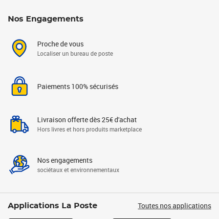
Nos Engagements
Proche de vous
Localiser un bureau de poste
Paiements 100% sécurisés
Livraison offerte dès 25€ d'achat
Hors livres et hors produits marketplace
Nos engagements
sociétaux et environnementaux
Toutes nos applications
Applications La Poste