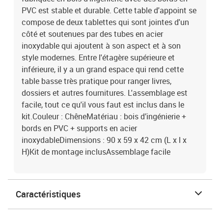
PVC est stable et durable. Cette table d'appoint se
compose de deux tablettes qui sont jointes d'un
côté et soutenues par des tubes en acier
inoxydable qui ajoutent à son aspect et à son
style modernes. Entre l'étagère supérieure et
inférieure, il y a un grand espace qui rend cette
table basse très pratique pour ranger livres,
dossiers et autres fournitures. L'assemblage est
facile, tout ce qu'il vous faut est inclus dans le
kit.Couleur : ChêneMatériau : bois d’ingénierie +
bords en PVC + supports en acier
inoxydableDimensions : 90 x 59 x 42 cm (L x l x
H)Kit de montage inclusAssemblage facile
Caractéristiques