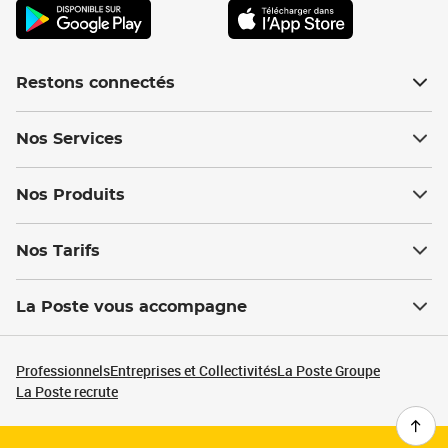
Restons connectés
Nos Services
Nos Produits
Nos Tarifs
La Poste vous accompagne
Professionnels
Entreprises et Collectivités
La Poste Groupe
La Poste recrute