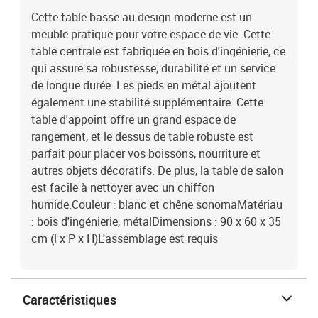
Cette table basse au design moderne est un
meuble pratique pour votre espace de vie. Cette
table centrale est fabriquée en bois d'ingénierie, ce
qui assure sa robustesse, durabilité et un service
de longue durée. Les pieds en métal ajoutent
également une stabilité supplémentaire. Cette
table d'appoint offre un grand espace de
rangement, et le dessus de table robuste est
parfait pour placer vos boissons, nourriture et
autres objets décoratifs. De plus, la table de salon
est facile à nettoyer avec un chiffon
humide.Couleur : blanc et chêne sonomaMatériau
: bois d'ingénierie, métalDimensions : 90 x 60 x 35
cm (l x P x H)L'assemblage est requis
Caractéristiques