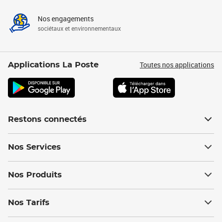
Nos engagements
sociétaux et environnementaux
Toutes nos applications
Applications La Poste
Restons connectés
Nos Services
Nos Produits
Nos Tarifs