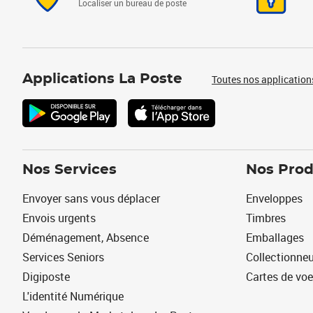
Localiser un bureau de poste
Applications La Poste
Toutes nos application
Nos Services
Nos Prod
Envoyer sans vous déplacer
Enveloppes
Envois urgents
Timbres
Déménagement, Absence
Emballages
Services Seniors
Collectionne
Digiposte
Cartes de vo
L'identité Numérique