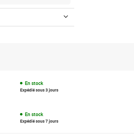
En stock
Expédié sous 3 jours
En stock
Expédié sous 7 jours