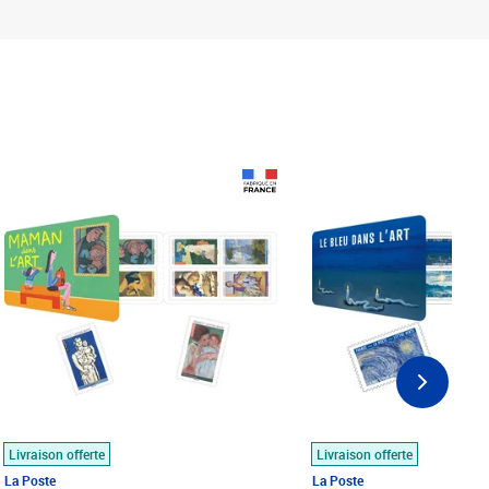
Prix 18,24€
Prix 18,24€
Livraison offerte
Livraison offerte
La Poste
La Poste