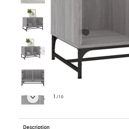
1
/10
Description