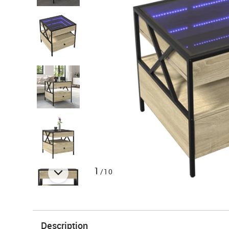
1
/10
Description