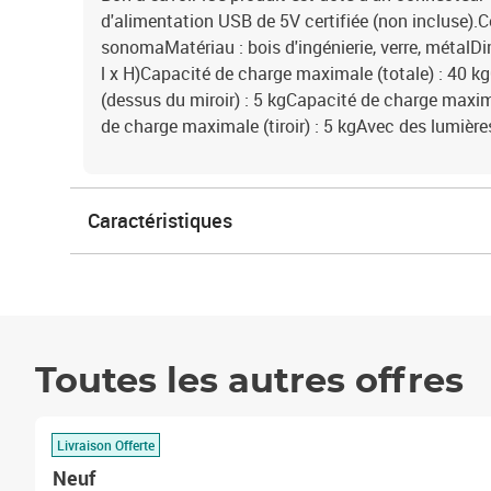
d'alimentation USB de 5V certifiée (non incluse).C
sonomaMatériau : bois d'ingénierie, verre, métalDi
l x H)Capacité de charge maximale (totale) : 40 
(dessus du miroir) : 5 kgCapacité de charge maxima
de charge maximale (tiroir) : 5 kgAvec des lumièr
Caractéristiques
Toutes les autres offres
Livraison Offerte
Neuf