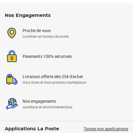
Nos Engagements
Proche de vous
Localiser un bureau de poste
Paiements 100% sécurisés
Livraison offerte dès 25€ d'achat
Hors livres et hors produits marketplace
Nos engagements
sociétaux et environnementaux
Toutes nos applications
Applications La Poste