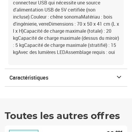
connecteur USB qui nécessite une source
d'alimentation USB de 5V certifiée (non
incluse).Couleur : chêne sonomaMatériau : bois
d'ingénierie, verreDimensions : 70 x 50 x 41 cm (L x
l x H)Capacité de charge maximale (totale) : 20
kgCapacité de charge maximale (dessus du miroir)
: 5 kgCapacité de charge maximale (stratifié) : 15
kgAvec des lumières LEDAssemblage requis : oui
Caractéristiques
Toutes les autres offres