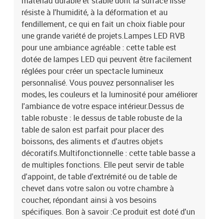
matériau durable et stable dont la surface lisse
résiste à l'humidité, à la déformation et au
fendillement, ce qui en fait un choix fiable pour
une grande variété de projets.Lampes LED RVB
pour une ambiance agréable : cette table est
dotée de lampes LED qui peuvent être facilement
réglées pour créer un spectacle lumineux
personnalisé. Vous pouvez personnaliser les
modes, les couleurs et la luminosité pour améliorer
l'ambiance de votre espace intérieur.Dessus de
table robuste : le dessus de table robuste de la
table de salon est parfait pour placer des
boissons, des aliments et d'autres objets
décoratifs.Multifonctionnelle : cette table basse a
de multiples fonctions. Elle peut servir de table
d'appoint, de table d'extrémité ou de table de
chevet dans votre salon ou votre chambre à
coucher, répondant ainsi à vos besoins
spécifiques. Bon à savoir :Ce produit est doté d'un