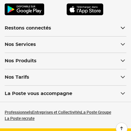
Restons connectés
Nos Services
Nos Produits
Nos Tarifs
La Poste vous accompagne
Professionnels
Entreprises et Collectivités
La Poste Groupe
La Poste recrute