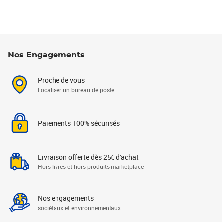
Nos Engagements
Proche de vous
Localiser un bureau de poste
Paiements 100% sécurisés
Livraison offerte dès 25€ d'achat
Hors livres et hors produits marketplace
Nos engagements
sociétaux et environnementaux