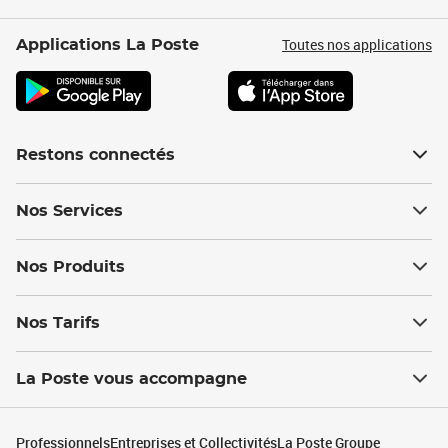
Toutes nos applications
Applications La Poste
Restons connectés
Nos Services
Nos Produits
Nos Tarifs
La Poste vous accompagne
Professionnels
Entreprises et Collectivités
La Poste Groupe