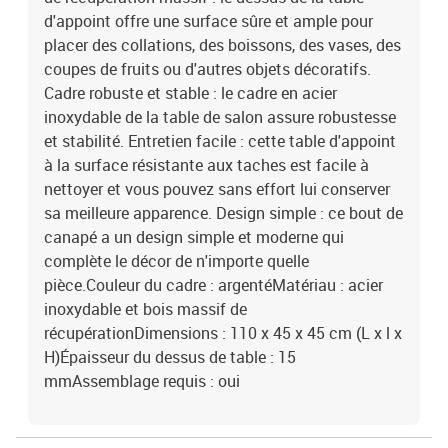
d'appoint offre une surface sûre et ample pour
placer des collations, des boissons, des vases, des
coupes de fruits ou d'autres objets décoratifs.
Cadre robuste et stable : le cadre en acier
inoxydable de la table de salon assure robustesse
et stabilité. Entretien facile : cette table d'appoint
à la surface résistante aux taches est facile à
nettoyer et vous pouvez sans effort lui conserver
sa meilleure apparence. Design simple : ce bout de
canapé a un design simple et moderne qui
complète le décor de n'importe quelle
pièce.Couleur du cadre : argentéMatériau : acier
inoxydable et bois massif de
récupérationDimensions : 110 x 45 x 45 cm (L x l x
H)Épaisseur du dessus de table : 15
mmAssemblage requis : oui