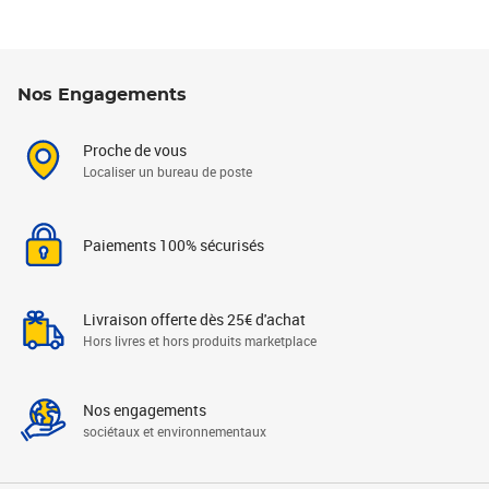
Nos Engagements
Proche de vous
Localiser un bureau de poste
Paiements 100% sécurisés
Livraison offerte dès 25€ d'achat
Hors livres et hors produits marketplace
Nos engagements
sociétaux et environnementaux