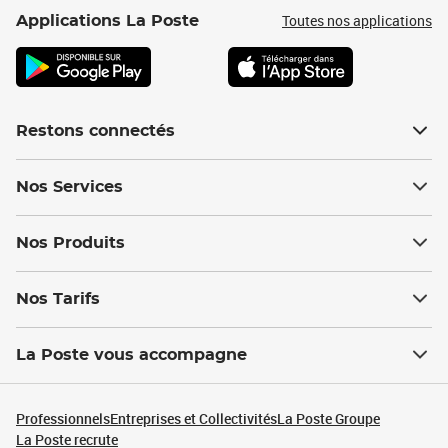
Toutes nos applications
Applications La Poste
Restons connectés
Nos Services
Nos Produits
Nos Tarifs
La Poste vous accompagne
Professionnels
Entreprises et Collectivités
La Poste Groupe
La Poste recrute