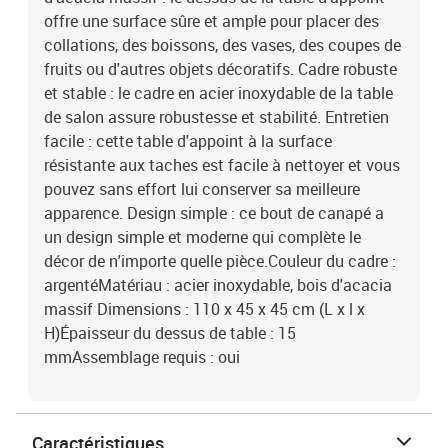
offre une surface sûre et ample pour placer des
collations, des boissons, des vases, des coupes de
fruits ou d'autres objets décoratifs. Cadre robuste
et stable : le cadre en acier inoxydable de la table
de salon assure robustesse et stabilité. Entretien
facile : cette table d'appoint à la surface
résistante aux taches est facile à nettoyer et vous
pouvez sans effort lui conserver sa meilleure
apparence. Design simple : ce bout de canapé a
un design simple et moderne qui complète le
décor de n'importe quelle pièce.Couleur du cadre :
argentéMatériau : acier inoxydable, bois d'acacia
massif Dimensions : 110 x 45 x 45 cm (L x l x
H)Épaisseur du dessus de table : 15
mmAssemblage requis : oui
Caractéristiques