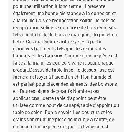
pour une utilisation à long terme. Il présente
également une bonne résistance à la corrosion et
à la rouille.Bois de récupération solide : le bois de
récupération solide se compose de bois réutilisés
tels que du teck, du bois de manguier, du pin et du
hêtre. Ces matériaux sont recyclés à partir
d'anciens bâtiments tels que des usines, des
hangars et des bateaux. Comme chaque pièce est
faite à la main, les couleurs varient pour chaque
produit.Dessus de table lisse : le dessus lisse est
facile à nettoyer à l'aide d'un chiffon humide et
est parfait pour placer des aliments, des boissons
et d'autres objets décoratifs.Nombreuses
applications : cette table d'appoint peut être
utilisée comme bout de canapé, table d'appoint ou
table de salon. Bon à savoir :Les couleurs et les
grains varient d'une pièce de meuble à l'autre, ce
qui rend chaque pièce unique. La livraison est