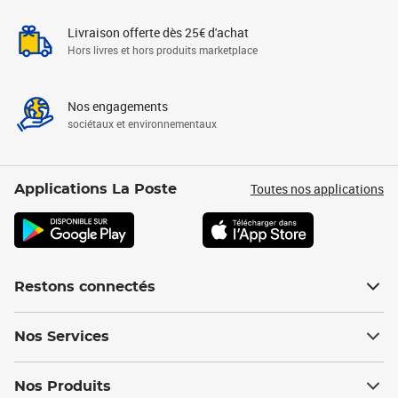
Livraison offerte dès 25€ d'achat
Hors livres et hors produits marketplace
Nos engagements
sociétaux et environnementaux
Toutes nos applications
Applications La Poste
Restons connectés
Nos Services
Nos Produits