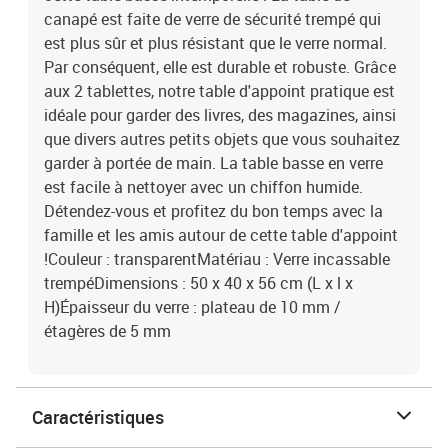
canapé est faite de verre de sécurité trempé qui
est plus sûr et plus résistant que le verre normal.
Par conséquent, elle est durable et robuste. Grâce
aux 2 tablettes, notre table d'appoint pratique est
idéale pour garder des livres, des magazines, ainsi
que divers autres petits objets que vous souhaitez
garder à portée de main. La table basse en verre
est facile à nettoyer avec un chiffon humide.
Détendez-vous et profitez du bon temps avec la
famille et les amis autour de cette table d'appoint
!Couleur : transparentMatériau : Verre incassable
trempéDimensions : 50 x 40 x 56 cm (L x l x
H)Épaisseur du verre : plateau de 10 mm /
étagères de 5 mm
Caractéristiques