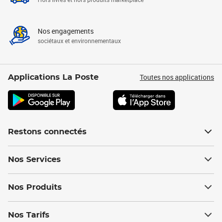
Nos engagements
sociétaux et environnementaux
Toutes nos applications
Applications La Poste
Restons connectés
Nos Services
Nos Produits
Nos Tarifs