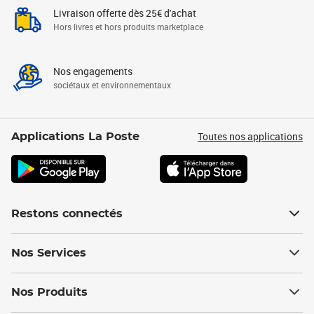
Livraison offerte dès 25€ d'achat
Hors livres et hors produits marketplace
Nos engagements
sociétaux et environnementaux
Toutes nos applications
Applications La Poste
Restons connectés
Nos Services
Nos Produits