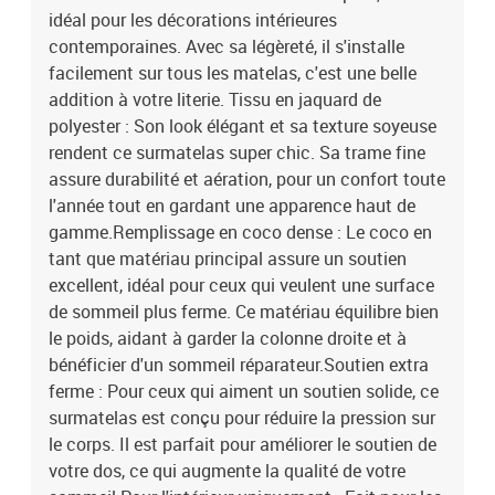
idéal pour les décorations intérieures
contemporaines. Avec sa légèreté, il s'installe
facilement sur tous les matelas, c'est une belle
addition à votre literie. Tissu en jaquard de
polyester : Son look élégant et sa texture soyeuse
rendent ce surmatelas super chic. Sa trame fine
assure durabilité et aération, pour un confort toute
l'année tout en gardant une apparence haut de
gamme.Remplissage en coco dense : Le coco en
tant que matériau principal assure un soutien
excellent, idéal pour ceux qui veulent une surface
de sommeil plus ferme. Ce matériau équilibre bien
le poids, aidant à garder la colonne droite et à
bénéficier d'un sommeil réparateur.Soutien extra
ferme : Pour ceux qui aiment un soutien solide, ce
surmatelas est conçu pour réduire la pression sur
le corps. Il est parfait pour améliorer le soutien de
votre dos, ce qui augmente la qualité de votre