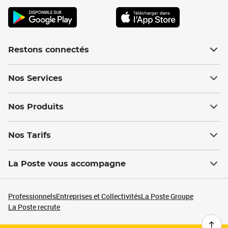
Restons connectés
Nos Services
Nos Produits
Nos Tarifs
La Poste vous accompagne
Professionnels
Entreprises et Collectivités
La Poste Groupe
La Poste recrute