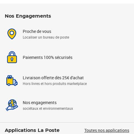
Nos Engagements
Proche de vous
Localiser un bureau de poste
Paiements 100% sécurisés
Livraison offerte dès 25€ d'achat
Hors livres et hors produits marketplace
Nos engagements
sociétaux et environnementaux
Toutes nos applications
Applications La Poste