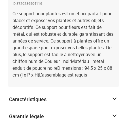
ID 8720286504116
Ce support pour plantes est un choix parfait pour
placer et exposer vos plantes et autres objets
décoratifs. Ce support pour fleurs est fait de
métal, qui est robuste et durable, garantissant des
années de service. Ce support à plantes offre un
grand espace pour exposer vos belles plantes. De
plus, le support est facile à nettoyer avec un
chiffon humide.Couleur : noirMatériau : métal
enduit de poudre noireDimensions : 94,5 x 25 x 88
cm (l x P x H)L'assemblage est requis
Caractéristiques
Garantie légale