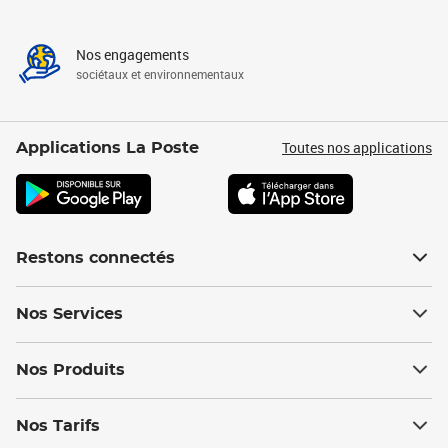
Nos engagements
sociétaux et environnementaux
Toutes nos applications
Applications La Poste
Restons connectés
Nos Services
Nos Produits
Nos Tarifs