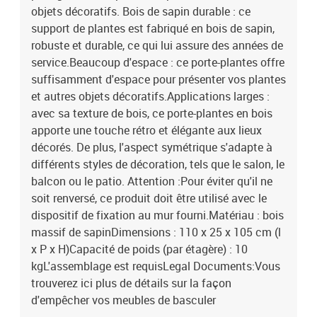
objets décoratifs. Bois de sapin durable : ce
support de plantes est fabriqué en bois de sapin,
robuste et durable, ce qui lui assure des années de
service.Beaucoup d'espace : ce porte-plantes offre
suffisamment d'espace pour présenter vos plantes
et autres objets décoratifs.Applications larges :
avec sa texture de bois, ce porte-plantes en bois
apporte une touche rétro et élégante aux lieux
décorés. De plus, l'aspect symétrique s'adapte à
différents styles de décoration, tels que le salon, le
balcon ou le patio. Attention :Pour éviter qu'il ne
soit renversé, ce produit doit être utilisé avec le
dispositif de fixation au mur fourni.Matériau : bois
massif de sapinDimensions : 110 x 25 x 105 cm (l
x P x H)Capacité de poids (par étagère) : 10
kgL'assemblage est requisLegal Documents:Vous
trouverez ici plus de détails sur la façon
d'empêcher vos meubles de basculer