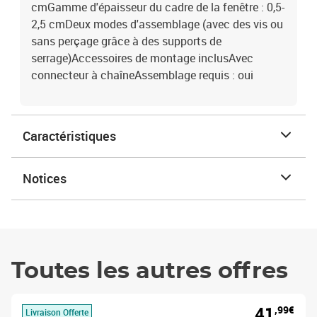
cmGamme d'épaisseur du cadre de la fenêtre : 0,5-
2,5 cmDeux modes d'assemblage (avec des vis ou
sans perçage grâce à des supports de
serrage)Accessoires de montage inclusAvec
connecteur à chaîneAssemblage requis : oui
Caractéristiques
Notices
Toutes les autres offres
41
,99€
Livraison Offerte