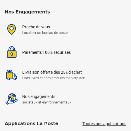
Nos Engagements
Proche de vous
Localiser un bureau de poste
Paiements 100% sécurisés
Livraison offerte dès 25€ d'achat
Hors livres et hors produits marketplace
Nos engagements
sociétaux et environnementaux
Toutes nos applications
Applications La Poste