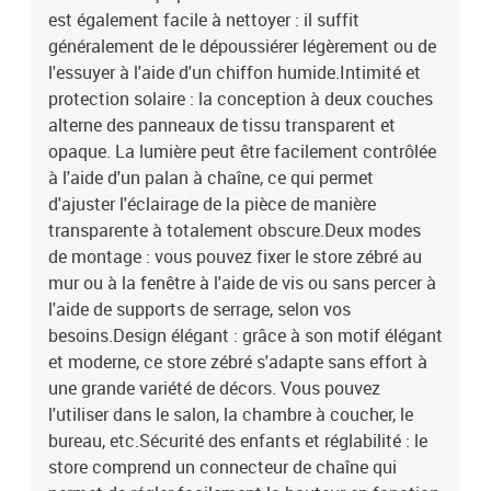
chaîneAssemblage requis : oui
est également facile à nettoyer : il suffit
généralement de le dépoussiérer légèrement ou de
l'essuyer à l'aide d'un chiffon humide.Intimité et
protection solaire : la conception à deux couches
alterne des panneaux de tissu transparent et
opaque. La lumière peut être facilement contrôlée
à l'aide d'un palan à chaîne, ce qui permet
d'ajuster l'éclairage de la pièce de manière
transparente à totalement obscure.Deux modes
de montage : vous pouvez fixer le store zébré au
mur ou à la fenêtre à l'aide de vis ou sans percer à
l'aide de supports de serrage, selon vos
besoins.Design élégant : grâce à son motif élégant
et moderne, ce store zébré s'adapte sans effort à
une grande variété de décors. Vous pouvez
l'utiliser dans le salon, la chambre à coucher, le
bureau, etc.Sécurité des enfants et réglabilité : le
store comprend un connecteur de chaîne qui