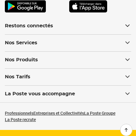
Restons connectés
Nos Services
Nos Produits
Nos Tarifs
La Poste vous accompagne
Professionnels
Entreprises et Collectivités
La Poste Groupe
La Poste recrute