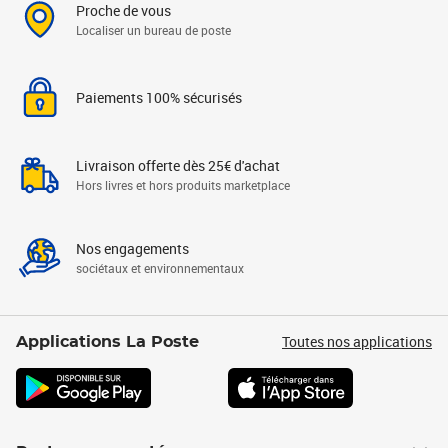
Proche de vous
Localiser un bureau de poste
Paiements 100% sécurisés
Livraison offerte dès 25€ d'achat
Hors livres et hors produits marketplace
Nos engagements
sociétaux et environnementaux
Toutes nos applications
Applications La Poste