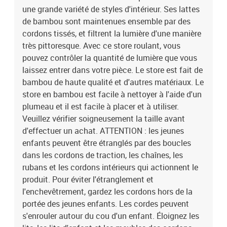
une grande variété de styles d'intérieur. Ses lattes
de bambou sont maintenues ensemble par des
cordons tissés, et filtrent la lumière d'une manière
très pittoresque. Avec ce store roulant, vous
pouvez contrôler la quantité de lumière que vous
laissez entrer dans votre pièce. Le store est fait de
bambou de haute qualité et d'autres matériaux. Le
store en bambou est facile à nettoyer à l'aide d'un
plumeau et il est facile à placer et à utiliser.
Veuillez vérifier soigneusement la taille avant
d'effectuer un achat. ATTENTION : les jeunes
enfants peuvent être étranglés par des boucles
dans les cordons de traction, les chaînes, les
rubans et les cordons intérieurs qui actionnent le
produit. Pour éviter l'étranglement et
l'enchevêtrement, gardez les cordons hors de la
portée des jeunes enfants. Les cordes peuvent
s'enrouler autour du cou d'un enfant. Éloignez les