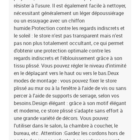
résister à l'usure. Il est également facile à nettoyer,
nécessitant généralement un léger dépoussiérage
ou un essuyage avec un chiffon
humide.Protection contre les regards indiscrets et
le soleil : le store n'est pas transparent mais n'est
pas non plus totalement occultant, ce qui permet
d'obtenir une protection optimale contre les
regards indiscrets et l'éblouissement grâce à son
tissu plissé. Vous pouvez régler le niveau d'intimité
en le déplaçant vers le haut ou vers le bas.Deux
modes de montage : vous pouvez fixer le store
plissé au mur ou à la fenêtre à l'aide de vis ou sans
percer à l'aide de supports de serrage, selon vos
besoins.Design élégant : grâce à son motif élégant
et moderne, ce store plissé s'adapte sans effort à
une grande variété de décors. Vous pouvez
l'utiliser dans le salon, la chambre à coucher, le
bureau, etc. Attention :Gardez les cordons hors de