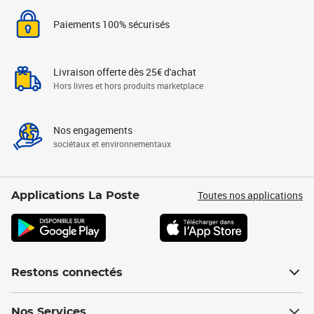
Paiements 100% sécurisés
Livraison offerte dès 25€ d'achat
Hors livres et hors produits marketplace
Nos engagements
sociétaux et environnementaux
Toutes nos applications
Applications La Poste
Restons connectés
Nos Services