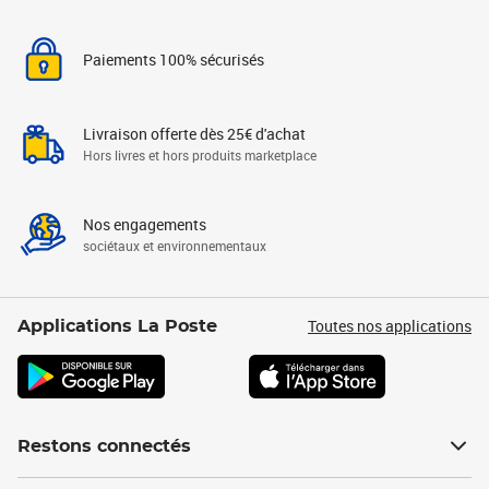
Paiements 100% sécurisés
Livraison offerte dès 25€ d'achat
Hors livres et hors produits marketplace
Nos engagements
sociétaux et environnementaux
Toutes nos applications
Applications La Poste
Restons connectés