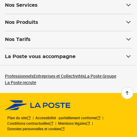
Nos Services
Nos Produits
Nos Tarifs
La Poste vous accompagne
Professionnels
Entreprises et Collectivités
La Poste Groupe
La Poste recrute
Plan du site
Accessibilité : partiellement conforme
Conditions contractuelles
Mentions légales
Données personnelles et cookies