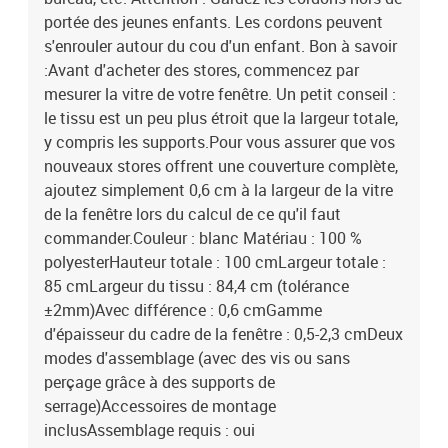
portée des jeunes enfants. Les cordons peuvent
s'enrouler autour du cou d'un enfant. Bon à savoir
:Avant d'acheter des stores, commencez par
mesurer la vitre de votre fenêtre. Un petit conseil :
le tissu est un peu plus étroit que la largeur totale,
y compris les supports.Pour vous assurer que vos
nouveaux stores offrent une couverture complète,
ajoutez simplement 0,6 cm à la largeur de la vitre
de la fenêtre lors du calcul de ce qu'il faut
commander.Couleur : blanc Matériau : 100 %
polyesterHauteur totale : 100 cmLargeur totale :
85 cmLargeur du tissu : 84,4 cm (tolérance
±2mm)Avec différence : 0,6 cmGamme
d'épaisseur du cadre de la fenêtre : 0,5-2,3 cmDeux
modes d'assemblage (avec des vis ou sans
perçage grâce à des supports de
serrage)Accessoires de montage
inclusAssemblage requis : oui