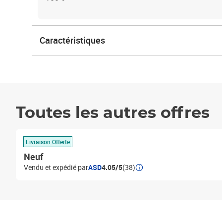
Caractéristiques
Toutes les autres offres
Livraison Offerte
Neuf
Vendu et expédié par
ASD
4.05/5
(38)