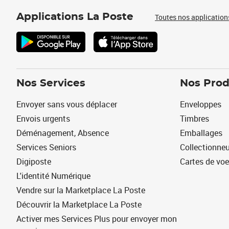
Applications La Poste
Toutes nos application
Nos Services
Nos Prod
Envoyer sans vous déplacer
Enveloppes
Envois urgents
Timbres
Déménagement, Absence
Emballages
Services Seniors
Collectionne
Digiposte
Cartes de vo
L'identité Numérique
Vendre sur la Marketplace La Poste
Découvrir la Marketplace La Poste
Activer mes Services Plus pour envoyer mon