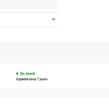
En stock
Expédié sous 7 jours