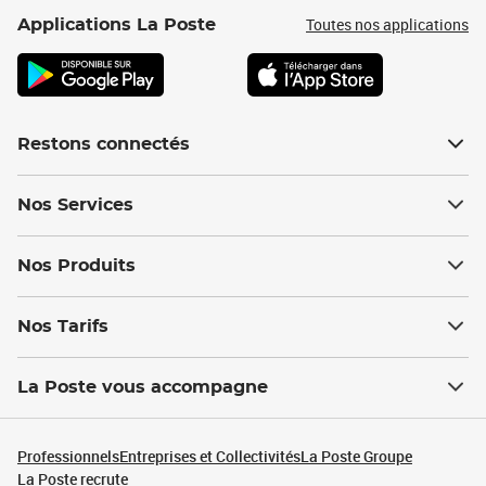
Toutes nos applications
Applications La Poste
Restons connectés
Nos Services
Nos Produits
Nos Tarifs
La Poste vous accompagne
Professionnels
Entreprises et Collectivités
La Poste Groupe
La Poste recrute