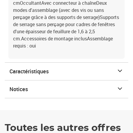
cmOccultantAvec connecteur à chaîneDeux
modes d'assemblage (avec des vis ou sans
perçage grâce à des supports de serrage)Supports
de serrage sans perçage pour cadres de fenêtres
d'une épaisseur de feuillure de 1,6 à 2,5
cm.Accessoires de montage inclusAssemblage
requis : oui
Caractéristiques
Notices
Toutes les autres offres