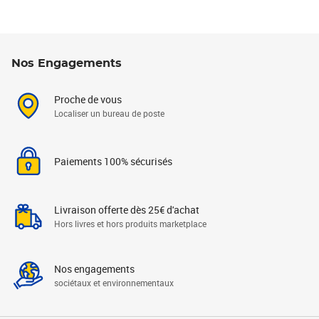
Nos Engagements
Proche de vous
Localiser un bureau de poste
Paiements 100% sécurisés
Livraison offerte dès 25€ d'achat
Hors livres et hors produits marketplace
Nos engagements
sociétaux et environnementaux