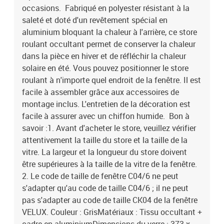
occasions. Fabriqué en polyester résistant à la
saleté et doté d'un revêtement spécial en
aluminium bloquant la chaleur à l'arrière, ce store
roulant occultant permet de conserver la chaleur
dans la pièce en hiver et de réfléchir la chaleur
solaire en été. Vous pouvez positionner le store
roulant à n'importe quel endroit de la fenêtre. Il est
facile à assembler grâce aux accessoires de
montage inclus. L'entretien de la décoration est
facile à assurer avec un chiffon humide. Bon à
savoir :1. Avant d'acheter le store, veuillez vérifier
attentivement la taille du store et la taille de la
vitre. La largeur et la longueur du store doivent
être supérieures à la taille de la vitre de la fenêtre.
2. Le code de taille de fenêtre C04/6 ne peut
s'adapter qu'au code de taille C04/6 ; il ne peut
pas s'adapter au code de taille CK04 de la fenêtre
VELUX. Couleur : GrisMatériaux : Tissu occultant +