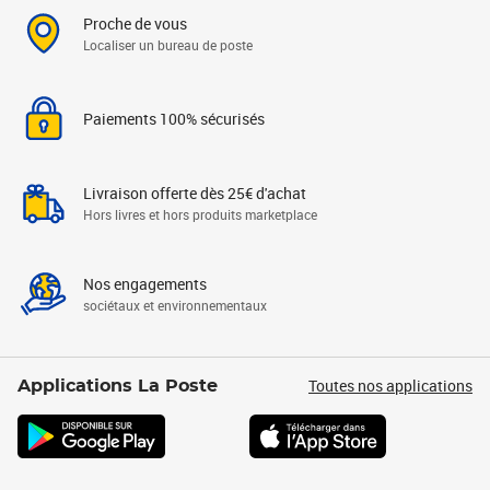
Proche de vous
Localiser un bureau de poste
Paiements 100% sécurisés
Livraison offerte dès 25€ d'achat
Hors livres et hors produits marketplace
Nos engagements
sociétaux et environnementaux
Toutes nos applications
Applications La Poste