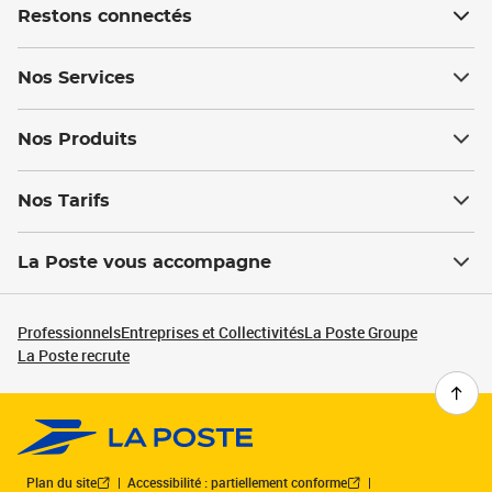
Restons connectés
Nos Services
Nos Produits
Nos Tarifs
La Poste vous accompagne
Professionnels
Entreprises et Collectivités
La Poste Groupe
La Poste recrute
Plan du site
Accessibilité : partiellement conforme