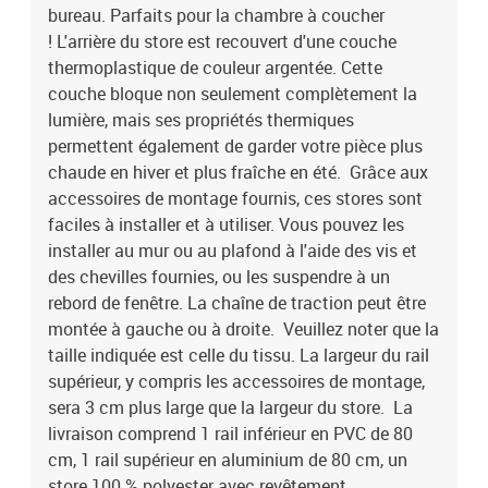
bureau. Parfaits pour la chambre à coucher
! L'arrière du store est recouvert d'une couche
thermoplastique de couleur argentée. Cette
couche bloque non seulement complètement la
lumière, mais ses propriétés thermiques
permettent également de garder votre pièce plus
chaude en hiver et plus fraîche en été. Grâce aux
accessoires de montage fournis, ces stores sont
faciles à installer et à utiliser. Vous pouvez les
installer au mur ou au plafond à l'aide des vis et
des chevilles fournies, ou les suspendre à un
rebord de fenêtre. La chaîne de traction peut être
montée à gauche ou à droite. Veuillez noter que la
taille indiquée est celle du tissu. La largeur du rail
supérieur, y compris les accessoires de montage,
sera 3 cm plus large que la largeur du store. La
livraison comprend 1 rail inférieur en PVC de 80
cm, 1 rail supérieur en aluminium de 80 cm, un
store 100 % polyester avec revêtement