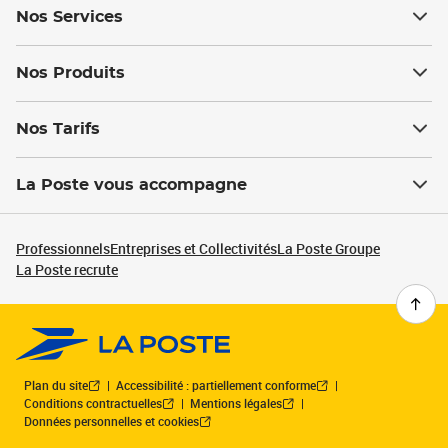
Nos Services
Nos Produits
Nos Tarifs
La Poste vous accompagne
Professionnels
Entreprises et Collectivités
La Poste Groupe
La Poste recrute
Plan du site
Accessibilité : partiellement conforme
Conditions contractuelles
Mentions légales
Données personnelles et cookies