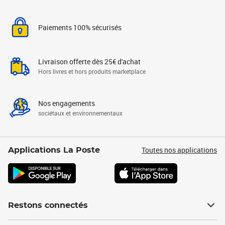
Paiements 100% sécurisés
Livraison offerte dès 25€ d'achat
Hors livres et hors produits marketplace
Nos engagements
sociétaux et environnementaux
Toutes nos applications
Applications La Poste
Restons connectés