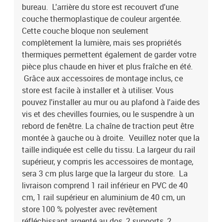
bureau. L'arrière du store est recouvert d'une
couche thermoplastique de couleur argentée.
Cette couche bloque non seulement
complètement la lumière, mais ses propriétés
thermiques permettent également de garder votre
pièce plus chaude en hiver et plus fraîche en été.
Grâce aux accessoires de montage inclus, ce
store est facile à installer et à utiliser. Vous
pouvez l'installer au mur ou au plafond à l'aide des
vis et des chevilles fournies, ou le suspendre à un
rebord de fenêtre. La chaîne de traction peut être
montée à gauche ou à droite. Veuillez noter que la
taille indiquée est celle du tissu. La largeur du rail
supérieur, y compris les accessoires de montage,
sera 3 cm plus large que la largeur du store. La
livraison comprend 1 rail inférieur en PVC de 40
cm, 1 rail supérieur en aluminium de 40 cm, un
store 100 % polyester avec revêtement
réfléchissant argenté au dos, 2 supports, 2