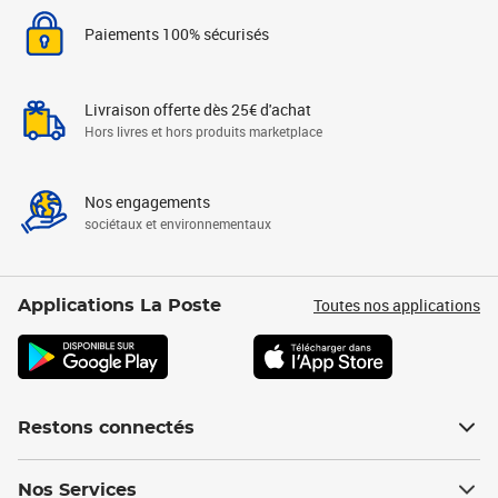
Paiements 100% sécurisés
Livraison offerte dès 25€ d'achat
Hors livres et hors produits marketplace
Nos engagements
sociétaux et environnementaux
Toutes nos applications
Applications La Poste
Restons connectés
Nos Services