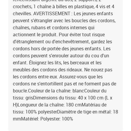
crochets, 1 chaîne à billes en plastique, 4 vis et 4
chevilles. AVERTISSEMENT : Les jeunes enfants
peuvent s'étrangler avec les boucles des cordons,
chaînes, rubans et cordons internes qui
actionnent le produit. Pour éviter tout risque
d'étranglement ou d'enchevêtrement, gardez les
cordons hors de portée des jeunes enfants. Les
cordons peuvent s'enrouler autour du cou d'un
enfant. Éloignez les lits, les berceaux et les
meubles des cordons des rideaux. Ne nouez pas
les cordons entre eux. Assurez-vous que les
cordons ne s'entortillent pas et ne forment pas de
boucle.Couleur de la chaîne: blancCouleur du
tissu: grisDimensions du tissu: 40 x 100 cm (L x
H)Longueur de la chaîne: 180 cmMatériau de
tissu: 100% polyesterDiamètre de tige en métal: 18
mmMatériel: Polyester: 100%