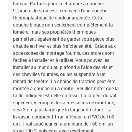
bureau. Parfaits pour la chambre à coucher
! L'arrière du store est recouvert d'une couche
thermoplastique de couleur argentée. Cette
couche bloque non seulement complètement la
lumière, mais ses propriétés thermiques
permettent également de garder votre pièce plus
chaude en hiver et plus fraîche en été. Grâce aux
accessoires de montage fournis, ces stores sont
faciles à installer et à utiliser. Vous pouvez les
installer au mur ou au plafond à l'aide des vis et
des chevilles fournies, ou les suspendre à un
rebord de fenêtre. La chaîne de traction peut être
montée à gauche ou à droite. Veuillez noter que la
taille indiquée est celle du tissu. La largeur du rail
supérieur, y compris les accessoires de montage,
sera 3 cm plus large que la largeur du store. La
livraison comprend 1 rail inférieur en PVC de 160
cm, 1 rail supérieur en aluminium de 160 cm, un
store 100 % polyester avec revêtement