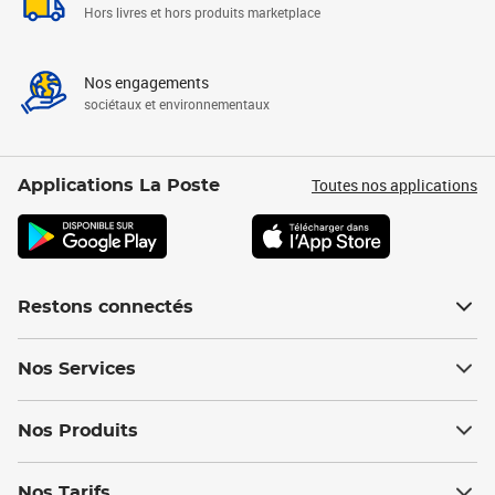
Hors livres et hors produits marketplace
Nos engagements
sociétaux et environnementaux
Toutes nos applications
Applications La Poste
Restons connectés
Nos Services
Nos Produits
Nos Tarifs