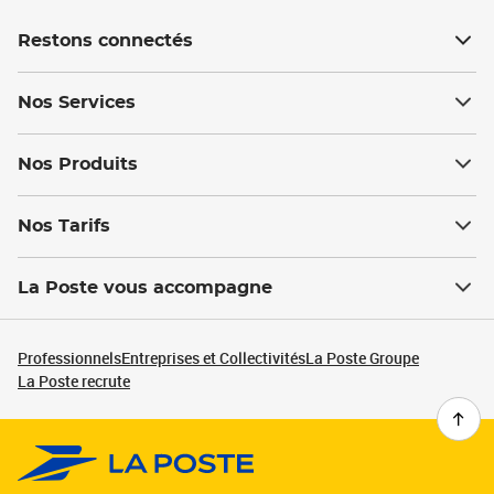
Restons connectés
Nos Services
Nos Produits
Nos Tarifs
La Poste vous accompagne
Professionnels
Entreprises et Collectivités
La Poste Groupe
La Poste recrute