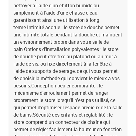
nettoyer à l'aide d'un chiffon humide ou
simplement à l'aide d'une chasse d'eau,
garantissant ainsi une utilisation à long
terme.Intimité accrue : le store de douche permet
une intimité totale pendant la douche et maintient
un environnement propre dans votre salle de
bain.Options d'installation polyvalentes : le store
de douche peut être fixé au plafond ou au mur à
l'aide de vis, ou fixé directement à la fenêtre à
l'aide de supports de serrage, ce qui vous permet
de choisir la méthode qui convient le mieux à vos
besoins.Conception peu encombrante : le
mécanisme d'enroulement permet de ranger
proprement le store lorsqu'il n'est pas utilisé, ce
qui permet d'optimiser l'espace précieux de la salle
de bains.Sécurité des enfants et réglabilité : le
store comprend un connecteur de chaîne qui
permet de régler facilement la hauteur en fonction