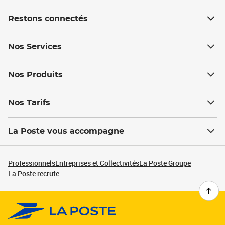
Restons connectés
Nos Services
Nos Produits
Nos Tarifs
La Poste vous accompagne
Professionnels
Entreprises et Collectivités
La Poste Groupe
La Poste recrute