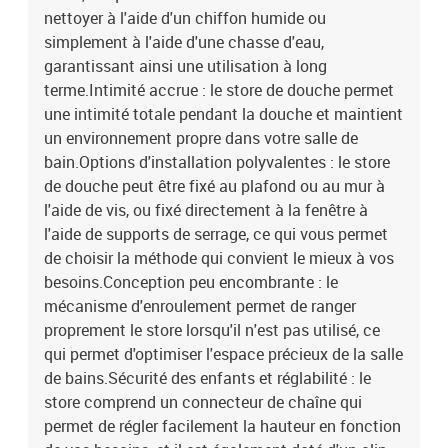
nettoyer à l'aide d'un chiffon humide ou
simplement à l'aide d'une chasse d'eau,
garantissant ainsi une utilisation à long
terme.Intimité accrue : le store de douche permet
une intimité totale pendant la douche et maintient
un environnement propre dans votre salle de
bain.Options d'installation polyvalentes : le store
de douche peut être fixé au plafond ou au mur à
l'aide de vis, ou fixé directement à la fenêtre à
l'aide de supports de serrage, ce qui vous permet
de choisir la méthode qui convient le mieux à vos
besoins.Conception peu encombrante : le
mécanisme d'enroulement permet de ranger
proprement le store lorsqu'il n'est pas utilisé, ce
qui permet d'optimiser l'espace précieux de la salle
de bains.Sécurité des enfants et réglabilité : le
store comprend un connecteur de chaîne qui
permet de régler facilement la hauteur en fonction