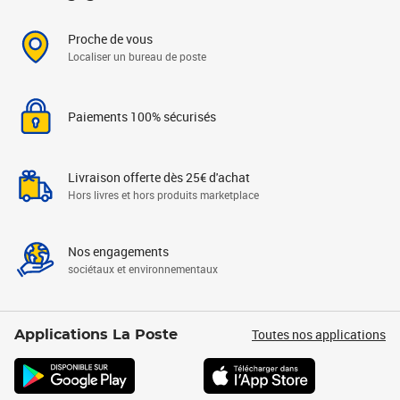
Proche de vous
Localiser un bureau de poste
Paiements 100% sécurisés
Livraison offerte dès 25€ d'achat
Hors livres et hors produits marketplace
Nos engagements
sociétaux et environnementaux
Toutes nos applications
Applications La Poste