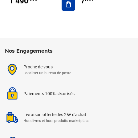
1 490
7
Nos Engagements
Proche de vous
Localiser un bureau de poste
Paiements 100% sécurisés
Livraison offerte dès 25€ d'achat
Hors livres et hors produits marketplace