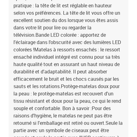
pratique : la tête de lit est réglable en hauteur
selon vos préférences. La tête de lit vous offre un
excellent soutien du dos lorsque vous êtes assis
dans votre lit pour lire ou regarder la
télévision.Bande LED colorée : apportez de
l'éclairage dans l'obscurité avec des lumières LED
colorées !Matelas à ressorts ensachés : le ressort
ensaché individuel intégré est connu pour sa très
haute qualité tout en assurant un haut niveau de
durabilité et d'adaptabilité. Il peut absorber
efficacement le bruit et les chocs causés par les
sauts et les rotations.Protège-matelas doux pour
la peau : le protège-matelas est recouvert d'un
tissu résistant et doux pour la peau, ce qui le rend
souple et confortable. Bon à savoir :Pour des
raisons d'hygiène, le matelas ne peut pas être
retourné si l'emballage est retiré ou ouvert.Seule la
partie avec un symbole de ciseaux peut être