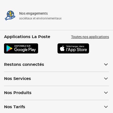
Nos engagements
sociétaux et environnementaux
Toutes nos applications
Applications La Poste
Restons connectés
Nos Services
Nos Produits
Nos Tarifs