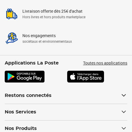
Livraison offerte dès 25€ d'achat
Hors livres et hors produits marketplace
Nos engagements
sociétaux et environnementaux
Toutes nos applications
Applications La Poste
Restons connectés
Nos Services
Nos Produits