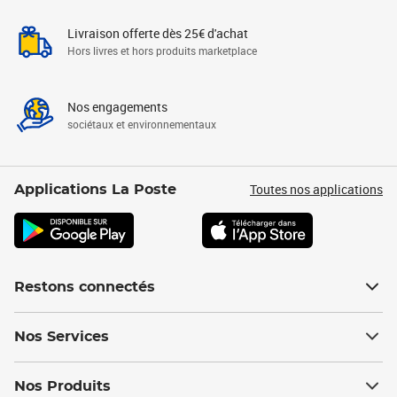
Livraison offerte dès 25€ d'achat
Hors livres et hors produits marketplace
Nos engagements
sociétaux et environnementaux
Toutes nos applications
Applications La Poste
Restons connectés
Nos Services
Nos Produits