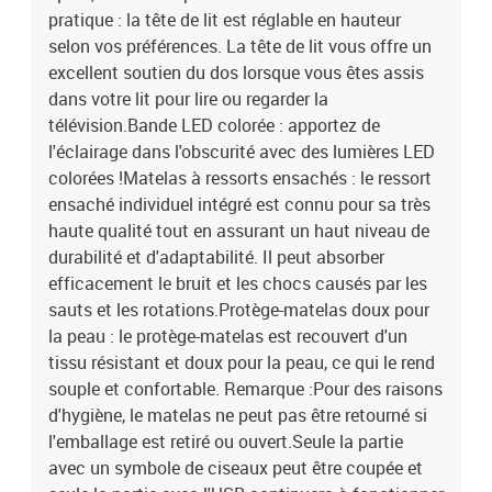
pratique : la tête de lit est réglable en hauteur
selon vos préférences. La tête de lit vous offre un
excellent soutien du dos lorsque vous êtes assis
dans votre lit pour lire ou regarder la
télévision.Bande LED colorée : apportez de
l'éclairage dans l'obscurité avec des lumières LED
colorées !Matelas à ressorts ensachés : le ressort
ensaché individuel intégré est connu pour sa très
haute qualité tout en assurant un haut niveau de
durabilité et d'adaptabilité. Il peut absorber
efficacement le bruit et les chocs causés par les
sauts et les rotations.Protège-matelas doux pour
la peau : le protège-matelas est recouvert d'un
tissu résistant et doux pour la peau, ce qui le rend
souple et confortable. Remarque :Pour des raisons
d'hygiène, le matelas ne peut pas être retourné si
l'emballage est retiré ou ouvert.Seule la partie
avec un symbole de ciseaux peut être coupée et