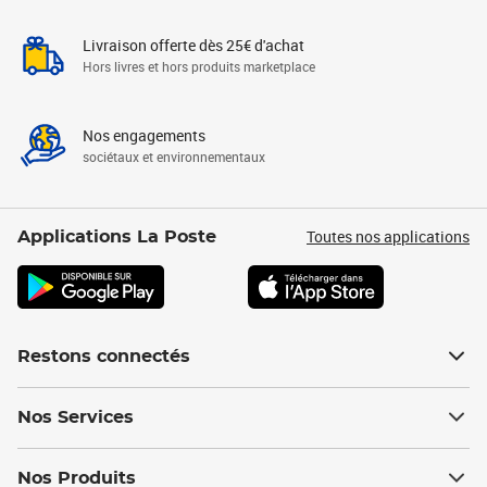
Livraison offerte dès 25€ d'achat
Hors livres et hors produits marketplace
Nos engagements
sociétaux et environnementaux
Toutes nos applications
Applications La Poste
Restons connectés
Nos Services
Nos Produits