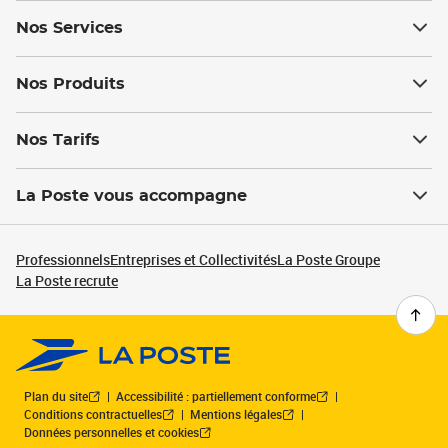
Nos Services
Nos Produits
Nos Tarifs
La Poste vous accompagne
Professionnels
Entreprises et Collectivités
La Poste Groupe
La Poste recrute
Plan du site
Accessibilité : partiellement conforme
Conditions contractuelles
Mentions légales
Données personnelles et cookies