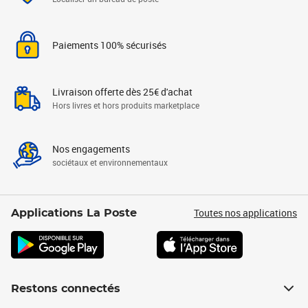
Paiements 100% sécurisés
Livraison offerte dès 25€ d'achat
Hors livres et hors produits marketplace
Nos engagements
sociétaux et environnementaux
Toutes nos applications
Applications La Poste
Restons connectés